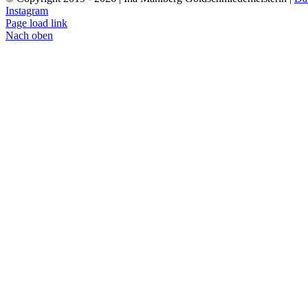
Instagram
Page load link
Nach oben